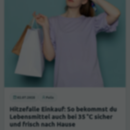
02.07.2025
Felix
Hitzefalle Einkauf: So bekommst du
Lebensmittel auch bei 35 °C sicher
und frisch nach Hause