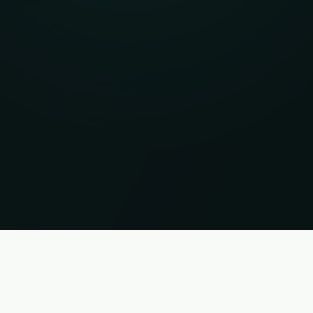
ορίες χωρίς εγγύηση. Κατάσταση 06.08.2026 09:05:23