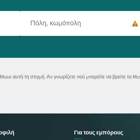
use αυτή τη στιγμή. Αν γνωρίζετε πού μπορείτε να βρείτε το M
μοφιλή
Για τους εμπόρους