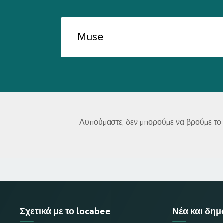
Λυπούμαστε, δεν μπορούμε να βρούμε το M
Σχετικά με το locabee
Νέα και δη