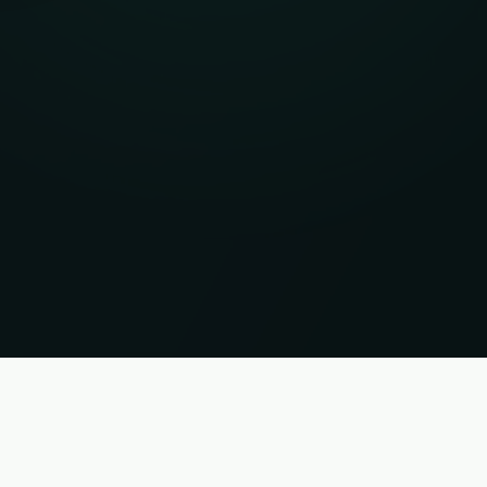
ορίες χωρίς εγγύηση. Κατάσταση 07.08.2026 11:17:02