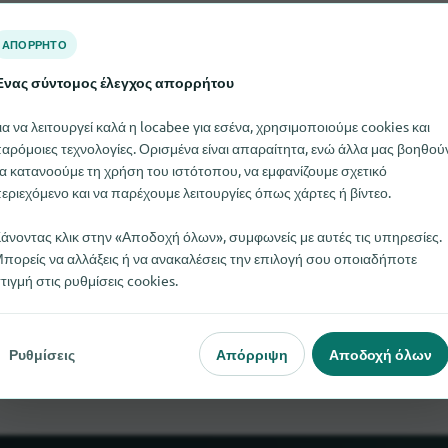
ΑΠΌΡΡΗΤΟ
νας σύντομος έλεγχος απορρήτου
ια να λειτουργεί καλά η locabee για εσένα, χρησιμοποιούμε cookies και
αρόμοιες τεχνολογίες. Ορισμένα είναι απαραίτητα, ενώ άλλα μας βοηθού
α κατανοούμε τη χρήση του ιστότοπου, να εμφανίζουμε σχετικό
εριεχόμενο και να παρέχουμε λειτουργίες όπως χάρτες ή βίντεο.
άνοντας κλικ στην «Αποδοχή όλων», συμφωνείς με αυτές τις υπηρεσίες.
πορείς να αλλάξεις ή να ανακαλέσεις την επιλογή σου οποιαδήποτε
τιγμή στις ρυθμίσεις cookies.
 Έγχρωμο φωτοαντιγραφικό μηχάνημα αυτή τη στιγμή. Αν γνωρί
ωτοαντιγραφικό μηχάνημα, θα χαρούμε πολύ αν μας ενημερώσετ
Ρυθμίσεις
Απόρριψη
Αποδοχή όλων