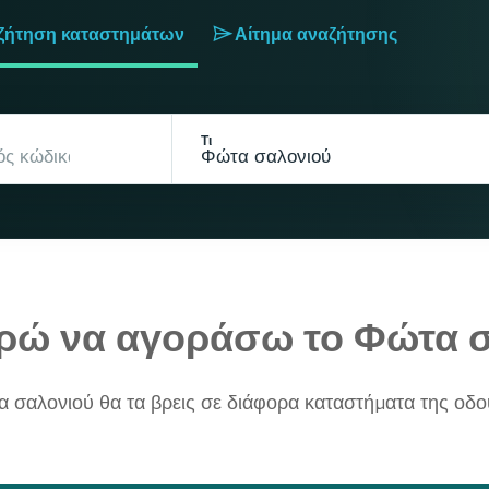
ζήτηση καταστημάτων
Αίτημα αναζήτησης
Τι
ρώ να αγοράσω το Φώτα σ
 σαλονιού θα τα βρεις σε διάφορα καταστήματα της οδού