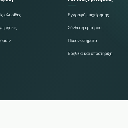
ίς αλυσίδες
Εγγραφή επιχείρησης
χειρήσεις
Σύνδεση εμπόρου
πόρων
Πλεονεκτήματα
Βοήθεια και υποστήριξη
UP