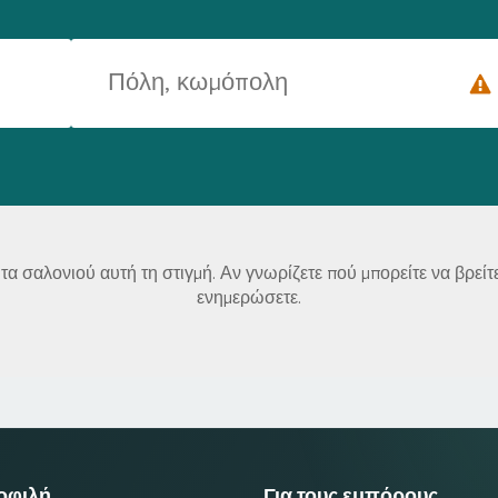
 σαλονιού αυτή τη στιγμή. Αν γνωρίζετε πού μπορείτε να βρεί
ενημερώσετε.
μοφιλή
Για τους εμπόρους