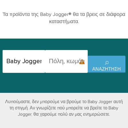
Τα προϊόντα της Baby Jogger® θα τα βρεις σε διάφορα
καταστήματα.
ΑΝΑΖΉΤΗΣΗ
Λυπούμαστε, δεν μπορούμε να βρούμε το Baby Jogger αυτή
τη στιγμή. Αν γνωρίζετε πού μπορείτε να βρείτε το Baby
Jogger, θα χαρούμε πολύ αν μας ενημερώσετε.