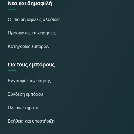
Νέα και δημοφιλή
Οι πιο δημοφιλείς αλυσίδες
Πρόσφατες επιχειρήσεις
Κατηγορίες εμπόρων
Για τους εμπόρους
Εγγραφή επιχείρησης
Σύνδεση εμπόρου
Πλεονεκτήματα
Βοήθεια και υποστήριξη