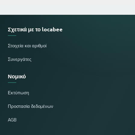
Σχετικά με το locabee
Στοιχεία και αριθμοί
Συνεργάτες
Νομικό
Εκτύπωση
Προστασία δεδομένων
AGB