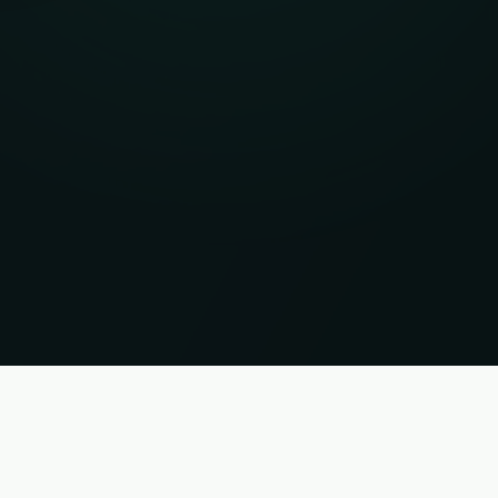
ορίες χωρίς εγγύηση. Κατάσταση 07.08.2026 23:16:45