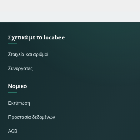
Σχετικά με το locabee
Στοιχεία και αριθμοί
Συνεργάτες
Νομικό
Εκτύπωση
Προστασία δεδομένων
AGB