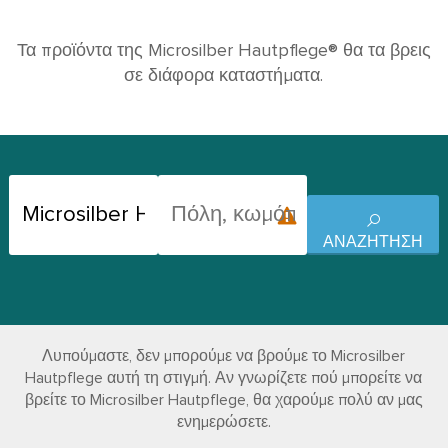
Τα προϊόντα της Microsilber Hautpflege® θα τα βρεις
σε διάφορα καταστήματα.
ΑΝΑΖΉΤΗΣΗ
Λυπούμαστε, δεν μπορούμε να βρούμε το Microsilber
Hautpflege αυτή τη στιγμή. Αν γνωρίζετε πού μπορείτε να
βρείτε το Microsilber Hautpflege, θα χαρούμε πολύ αν μας
ενημερώσετε.