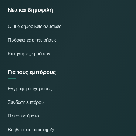
Νέα και δημοφιλή
Οι πιο δημοφιλείς αλυσίδες
Πρόσφατες επιχειρήσεις
Κατηγορίες εμπόρων
Για τους εμπόρους
Εγγραφή επιχείρησης
Σύνδεση εμπόρου
Πλεονεκτήματα
Βοήθεια και υποστήριξη