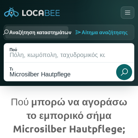
Αναζήτηση καταστημάτων
Αίτημα αναζήτησης
Πού
Τι
Πού
μπορώ να αγοράσω
το εμπορικό σήμα
Τρέχουσα τοποθεσία
Microsilber Hautpflege;