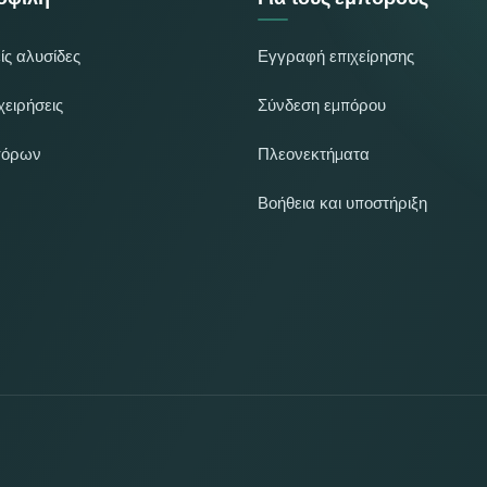
ίς αλυσίδες
Εγγραφή επιχείρησης
χειρήσεις
Σύνδεση εμπόρου
πόρων
Πλεονεκτήματα
Βοήθεια και υποστήριξη