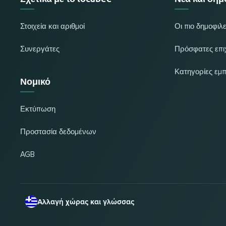
Στοιχεία και αριθμοί
Οι πιο δημοφιλε
Συνεργάτες
Πρόσφατες επι
Κατηγορίες εμ
Νομικό
Εκτύπωση
Προστασία δεδομένων
AGB
Αλλαγή χώρας και γλώσσας