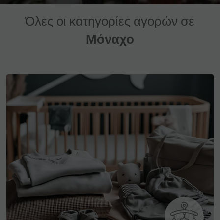
Όλες οι κατηγορίες αγορών σε
Μόναχο