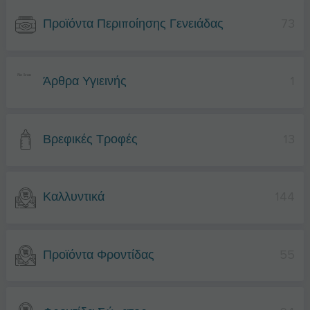
Προϊόντα Περιποίησης Γενειάδας
73
Άρθρα Υγιεινής
1
Βρεφικές Τροφές
13
Καλλυντικά
144
Προϊόντα Φροντίδας
55