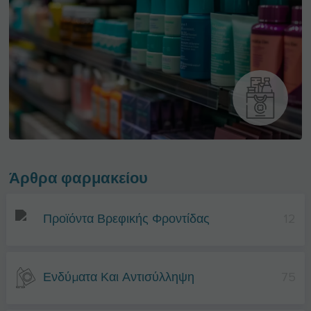
Άρθρα φαρμακείου
Προϊόντα Βρεφικής Φροντίδας
12
Ενδύματα Και Αντισύλληψη
75