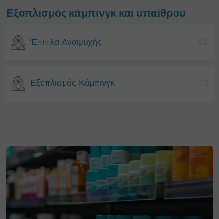
Εξοπλισμός κάμπινγκ και υπαίθρου
Έπιπλα Αναψυχής
42
Εξοπλισμός Κάμπινγκ
13