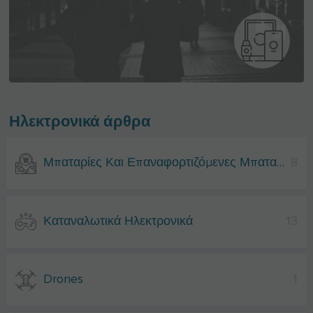
Ηλεκτρονικά άρθρα
Μπαταρίες Και Επαναφορτιζόμενες Μπαταρίες
8
Καταναλωτικά Ηλεκτρονικά
13
Drones
1