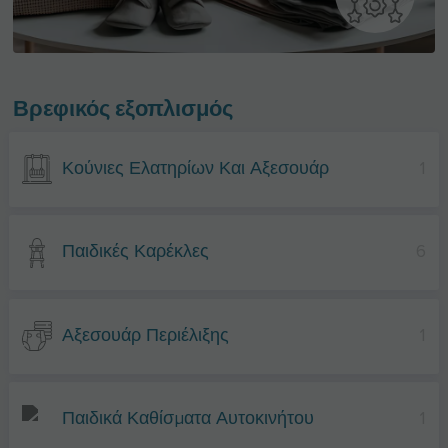
Βρεφικός εξοπλισμός
Κούνιες Ελατηρίων Και Αξεσουάρ
1
Παιδικές Καρέκλες
6
Αξεσουάρ Περιέλιξης
1
Παιδικά Καθίσματα Αυτοκινήτου
1