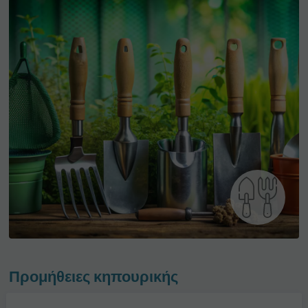
Προμήθειες κηπουρικής